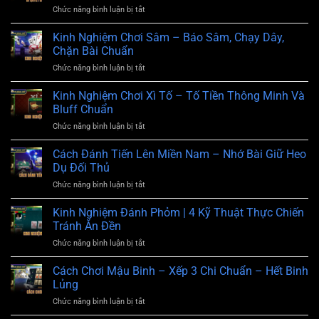
Top
Chức năng bình luận bị tắt
ở
Đổi
Cổng
Bí
Thưởng
Hỗ
Quyết
Kinh Nghiệm Chơi Sâm – Báo Sâm, Chạy Dây,
|
Trợ
Đánh
Kênh
Chặn Bài Chuẩn
Nhanh
Poker
Hỗ
Chức năng bình luận bị tắt
ở
|
Trợ
Kinh
Chiến
Chính
Nghiệm
Kinh Nghiệm Chơi Xì Tố – Tố Tiền Thông Minh Và
Thuật
Thức
Chơi
Nâng
Bluff Chuẩn
24/7
Sâm
Cao
Chức năng bình luận bị tắt
ở
–
Thắng
Kinh
Báo
Ổn
Nghiệm
Cách Đánh Tiến Lên Miền Nam – Nhớ Bài Giữ Heo
Sâm,
Định
Chơi
Chạy
Dụ Đối Thủ
Xì
Dây,
Chức năng bình luận bị tắt
ở
Tố
Chặn
Cách
–
Bài
Đánh
Kinh Nghiệm Đánh Phỏm | 4 Kỹ Thuật Thực Chiến
Tố
Chuẩn
Tiến
Tiền
Tránh Ăn Đền
Lên
Thông
Chức năng bình luận bị tắt
ở
Miền
Minh
Kinh
Nam
Và
Nghiệm
Cách Chơi Mậu Binh – Xếp 3 Chi Chuẩn – Hết Binh
–
Bluff
Đánh
Nhớ
Lủng
Chuẩn
Phỏm
Bài
Chức năng bình luận bị tắt
ở
|
Giữ
Cách
4
Heo