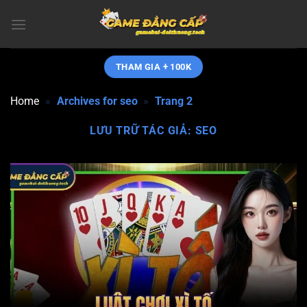
Bỏ
qua
nội
dung
THAM GIA + 100K
Home
»
Archives for seo
»
Trang 2
LƯU TRỮ TÁC GIẢ:
SEO