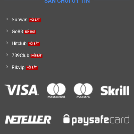
SÂN CHƠI UY TÍN
Sunwin
Go88
Hitclub
789Club
Rikvip