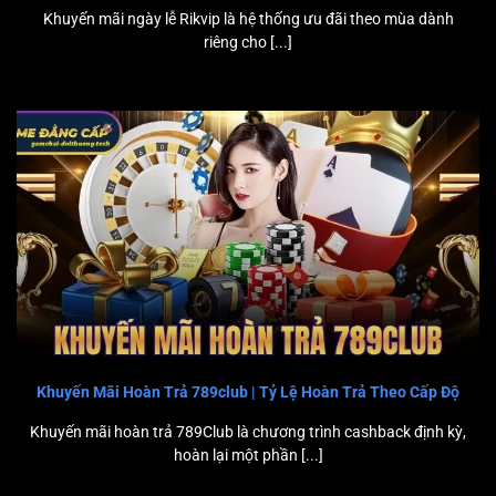
Khuyến mãi ngày lễ Rikvip là hệ thống ưu đãi theo mùa dành
riêng cho [...]
Khuyến Mãi Hoàn Trả 789club | Tỷ Lệ Hoàn Trả Theo Cấp Độ
Khuyến mãi hoàn trả 789Club là chương trình cashback định kỳ,
hoàn lại một phần [...]