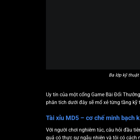
Ba lớp kỹ thuật
Uy tín của một cổng Game Bài Đổi Thưởng
phân tích dưới đây sẽ mổ xẻ từng tầng kỹ th
Tài xỉu MD5 – cơ chế minh bạch kế
Với người chơi nghiêm túc, câu hỏi đầu ti
quả có thực sự ngẫu nhiên và tôi có cách