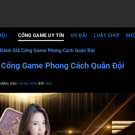
IỆU
CỔNG GAME UY TÍN
ƯU ĐÃI
LUẬT CHƠI
MẸO
 Đánh Giá Cổng Game Phong Cách Quân Đội
á Cổng Game Phong Cách Quân Đội
ĐĂNG VÀO
10/04/2026
BỞI
SEO