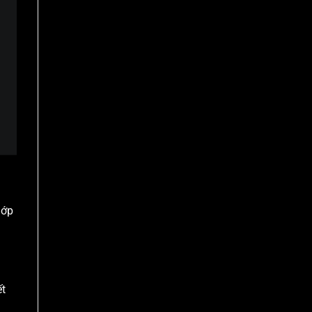
lớp
ết