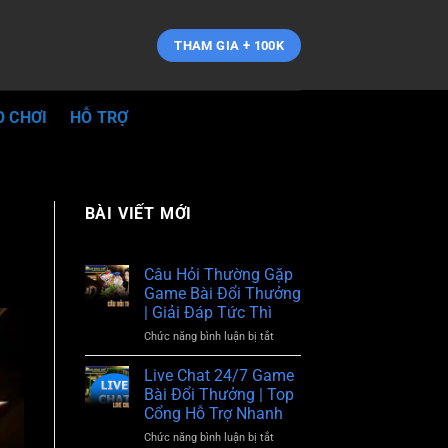
THAM GIA + 100K
 CHƠI
HỖ TRỢ
BÀI VIẾT MỚI
Câu Hỏi Thường Gặp
Game Bài Đổi Thưởng
| Giải Đáp Tức Thì
Chức năng bình luận bị tắt
ở
Câu
Hỏi
Live Chat 24/7 Game
Thường
Bài Đổi Thưởng | Top
Gặp
Cổng Hỗ Trợ Nhanh
Game
Chức năng bình luận bị tắt
ở
Bài