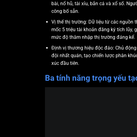
bài, nổ hũ, tài xỉu, bắn cá và xổ số. Ng
công bố sẵn.
Vị thế thị trường: Dữ liệu từ các nguồn
mốc 5 triệu tài khoản đăng ký tích lũy,
mức độ thâm nhập thị trường đáng kể.
Định vị thương hiệu độc đáo: Chủ độn
đội nhất quán, tạo chiến lược phân khúc
xúc đầu tiên.
Ba tính năng trọng yếu tạ