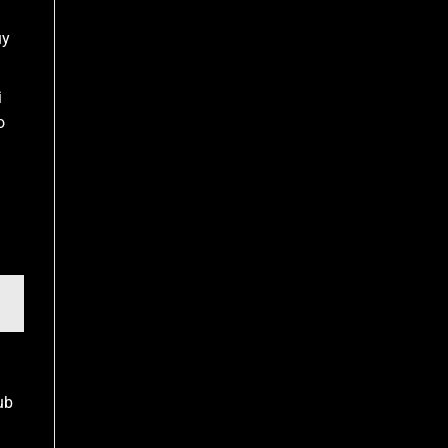
uy
i
o
ub