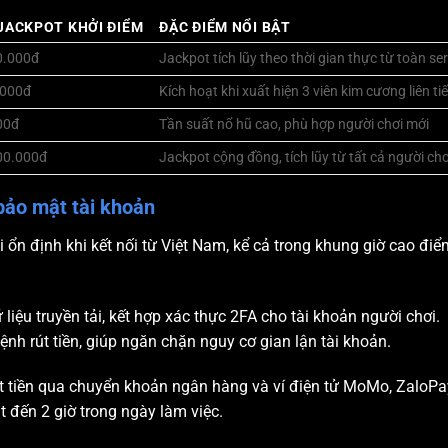
JACKPOT KHỞI ĐIỂM
ĐẶC ĐIỂM NỔI BẬT
0.000đ
Jackpot tích lũy theo thời gian thực từ toàn se
.000đ
Kích hoạt khi xuất hiện 3 viên kim cương liên ti
00đ
Tần suất nổ hũ cao, phù hợp người chơi mới
00.000đ
Jackpot cộng đồng, tích lũy từ tất cả người chơ
bảo mật tài khoản
i ổn định khi kết nối từ Việt Nam, kể cả trong khung giờ cao điể
liệu truyền tải, kết hợp xác thực 2FA cho tài khoản người chơi.
ệnh rút tiền, giúp ngăn chặn nguy cơ gian lận tài khoản.
 rút tiền qua chuyển khoản ngân hàng và ví điện tử MoMo, ZaloPa
t đến 2 giờ trong ngày làm việc.