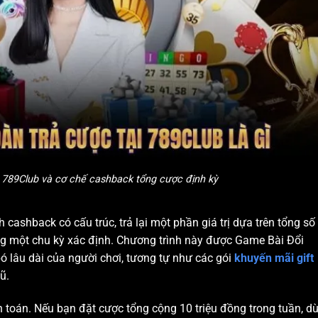
 789Club và cơ chế cashback tổng cược định kỳ
cashback có cấu trúc, trả lại một phần giá trị dựa trên tổng số
ong một chu kỳ xác định. Chương trình này được Game Bài Đổi
 lâu dài của người chơi, tương tự như các gói
khuyến mãi gift
ũ.
h toán. Nếu bạn đặt cược tổng cộng 10 triệu đồng trong tuần, d