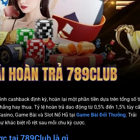
ình cashback định kỳ, hoàn lại một phần tiền dựa trên tổng số t
thắng hay thua. Tỷ lệ hoàn trả dao động từ 0,5% đến 1,5% tùy c
Casino, Game Bài và Slot Nổ Hũ tại
Game Bài Đổi Thưởng
. Trải
 khác biệt rõ rệt sau mỗi chu kỳ cược.
c tại 789Club là gì