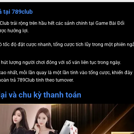
 tại 789club
ub trải rộng trên hầu hết các sảnh chính tại Game Bài Đổi
ợc hưởng lợi.
có tốc độ đặt cược nhanh, tổng cược tích lũy trong một phiên ng
 hút lượng người chơi đông với số ván liên tục trong ngày.
ao nhất, mỗi lần quay là một lần tính vào tổng cược, khiến đây 
àn trả 789Club tính theo turnover.
lại và chu kỳ thanh toán