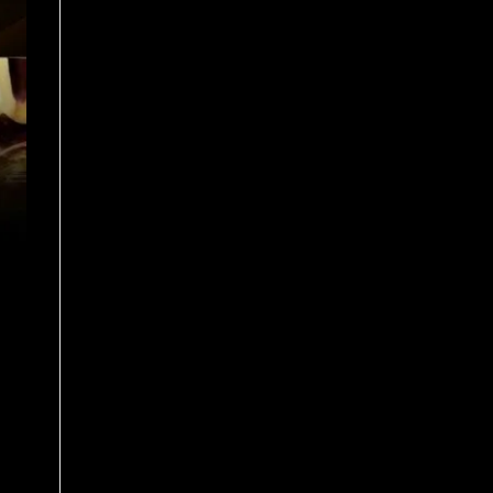
Tố
–
|
Hết
Hướng
Binh
Dẫn
Lủng
Biến
Thể
5
Cây
Và
Hong
Kong
ù