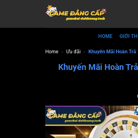
Bỏ
qua
nội
dung
HOME
GIỚI TH
Home
»
Ưu đãi
»
Khuyến Mãi Hoàn Trả 
Khuyến Mãi Hoàn Trả