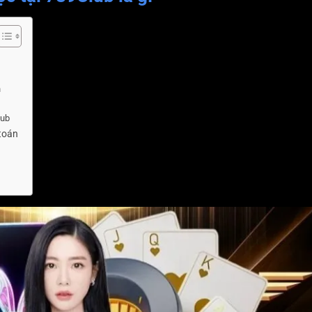
n
lub
 toán