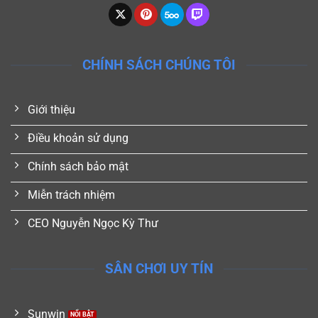
CHÍNH SÁCH CHÚNG TÔI
Giới thiệu
Điều khoản sử dụng
Chính sách bảo mật
Miễn trách nhiệm
CEO Nguyễn Ngọc Kỳ Thư
SÂN CHƠI UY TÍN
Sunwin