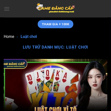
Bỏ
qua
nội
dung
THAM GIA + 100K
Home
»
Luật chơi
LƯU TRỮ DANH MỤC:
LUẬT CHƠI