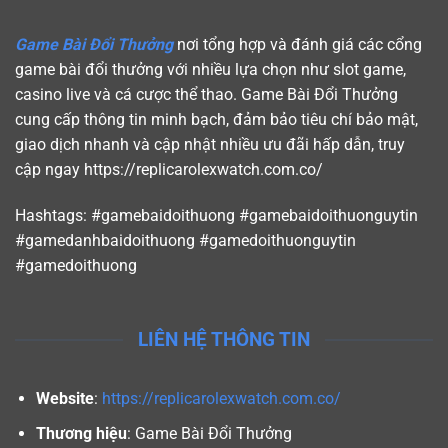
Game Bài Đổi Thưởng
nơi tổng hợp và đánh giá các cổng
game bài đổi thưởng với nhiều lựa chọn như slot game,
casino live và cá cược thể thao. Game Bài Đổi Thưởng
cung cấp thông tin minh bạch, đảm bảo tiêu chí bảo mật,
giao dịch nhanh và cập nhật nhiều ưu đãi hấp dẫn, truy
cập ngay https://replicarolexwatch.com.co/
Hashtags: #gamebaidoithuong #gamebaidoithuonguytin
#gamedanhbaidoithuong #gamedoithuonguytin
#gamedoithuong
LIÊN HỆ THÔNG TIN
Website
:
https://replicarolexwatch.com.co/
Thương hiệu
: Game Bài Đổi Thưởng