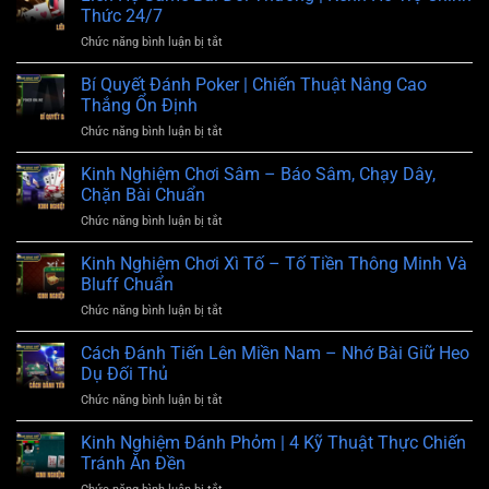
24/7
Thưởng
Thức 24/7
Game
|
Chức năng bình luận bị tắt
ở
Bài
Giải
Liên
Đổi
Đáp
Hệ
Bí Quyết Đánh Poker | Chiến Thuật Nâng Cao
Thưởng
Tức
Game
|
Thắng Ổn Định
Thì
Bài
Top
Chức năng bình luận bị tắt
ở
Đổi
Cổng
Bí
Thưởng
Hỗ
Quyết
Kinh Nghiệm Chơi Sâm – Báo Sâm, Chạy Dây,
|
Trợ
Đánh
Kênh
Chặn Bài Chuẩn
Nhanh
Poker
Hỗ
Chức năng bình luận bị tắt
ở
|
Trợ
Kinh
Chiến
Chính
Nghiệm
Kinh Nghiệm Chơi Xì Tố – Tố Tiền Thông Minh Và
Thuật
Thức
Chơi
Nâng
Bluff Chuẩn
24/7
Sâm
Cao
Chức năng bình luận bị tắt
ở
–
Thắng
Kinh
Báo
Ổn
Nghiệm
Cách Đánh Tiến Lên Miền Nam – Nhớ Bài Giữ Heo
Sâm,
Định
Chơi
Chạy
Dụ Đối Thủ
Xì
Dây,
Chức năng bình luận bị tắt
ở
Tố
Chặn
Cách
–
Bài
Đánh
Kinh Nghiệm Đánh Phỏm | 4 Kỹ Thuật Thực Chiến
Tố
Chuẩn
Tiến
Tiền
Tránh Ăn Đền
Lên
Thông