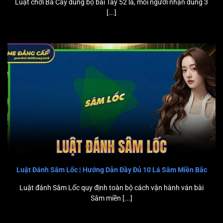
Luật chơi Ba Cây dùng bộ bài Tây 52 lá, mỗi người nhận đúng 3
[...]
Luật Đánh Sâm Lốc | Hướng Dẫn Đầy Đủ 10 Lá Sâm Miền Bắc
Luật đánh Sâm Lốc quy định toàn bộ cách vận hành ván bài
Sâm miền [...]