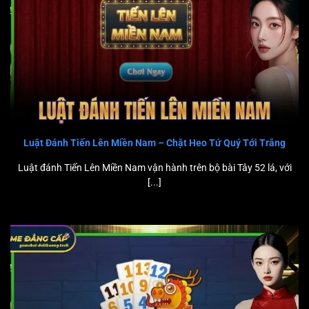
Luật Đánh Tiến Lên Miền Nam – Chặt Heo Tứ Quý Tới Trắng
Luật đánh Tiến Lên Miền Nam vận hành trên bộ bài Tây 52 lá, với
[...]