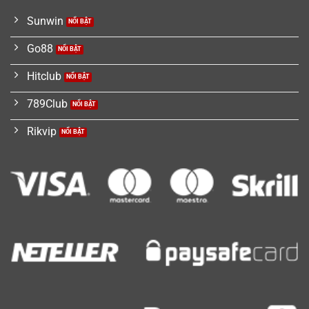
Sunwin
Go88
Hitclub
789Club
Rikvip