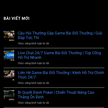
BÀI VIẾT MỚI
Câu Hỏi Thường Gặp Game Bài Đổi Thưởng | Giải
Đáp Tức Thì
Chức năng bình luận bị tắt
ở
Câu
Hỏi
Live Chat 24/7 Game Bài Đổi Thưởng | Top Cổng
Thường
Hỗ Trợ Nhanh
Gặp
Chức năng bình luận bị tắt
ở
Game
Live
Bài
Chat
Liên Hệ Game Bài Đổi Thưởng | Kênh Hỗ Trợ Chính
Đổi
24/7
Thưởng
Thức 24/7
Game
|
Chức năng bình luận bị tắt
ở
Bài
Giải
Liên
Đổi
Đáp
Hệ
Bí Quyết Đánh Poker | Chiến Thuật Nâng Cao
Thưởng
Tức
Game
|
Thắng Ổn Định
Thì
Bài
Top
Chức năng bình luận bị tắt
ở
Đổi
Cổng
Bí
Thưởng