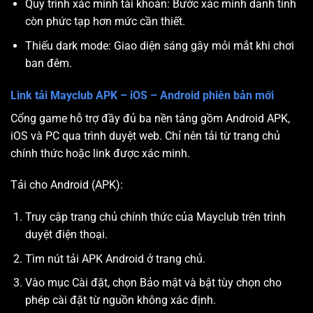
Quy trình xác minh tài khoản: Bước xác minh danh tính
còn phức tạp hơn mức cần thiết.
Thiếu dark mode: Giao diện sáng gây mỏi mắt khi chơi
ban đêm.
Link tải Mayclub APK – iOS – Android phiên bản mới
Cổng game hỗ trợ đầy đủ ba nền tảng gồm Android APK,
iOS và PC qua trình duyệt web. Chỉ nên tải từ trang chủ
chính thức hoặc link được xác minh.
Tải cho Android (APK):
Truy cập trang chủ chính thức của Mayclub trên trình
duyệt điện thoại.
Tìm nút tải APK Android ở trang chủ.
Vào mục Cài đặt, chọn Bảo mật và bật tùy chọn cho
phép cài đặt từ nguồn không xác định.