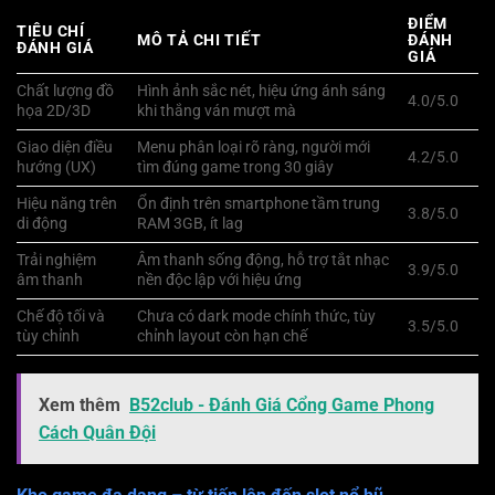
ĐIỂM
TIÊU CHÍ
MÔ TẢ CHI TIẾT
ĐÁNH
ĐÁNH GIÁ
GIÁ
Chất lượng đồ
Hình ảnh sắc nét, hiệu ứng ánh sáng
4.0/5.0
họa 2D/3D
khi thắng ván mượt mà
Giao diện điều
Menu phân loại rõ ràng, người mới
4.2/5.0
hướng (UX)
tìm đúng game trong 30 giây
Hiệu năng trên
Ổn định trên smartphone tầm trung
3.8/5.0
di động
RAM 3GB, ít lag
Trải nghiệm
Âm thanh sống động, hỗ trợ tắt nhạc
3.9/5.0
âm thanh
nền độc lập với hiệu ứng
Chế độ tối và
Chưa có dark mode chính thức, tùy
3.5/5.0
tùy chỉnh
chỉnh layout còn hạn chế
Xem thêm
B52club - Đánh Giá Cổng Game Phong
Cách Quân Đội