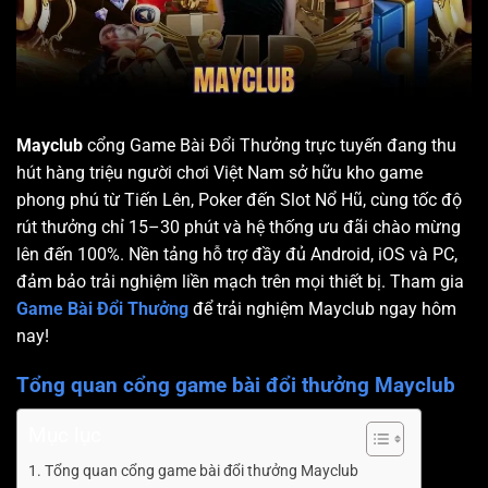
Mayclub
cổng Game Bài Đổi Thưởng trực tuyến đang thu
hút hàng triệu người chơi Việt Nam sở hữu kho game
phong phú từ Tiến Lên, Poker đến Slot Nổ Hũ, cùng tốc độ
rút thưởng chỉ 15–30 phút và hệ thống ưu đãi chào mừng
lên đến 100%. Nền tảng hỗ trợ đầy đủ Android, iOS và PC,
đảm bảo trải nghiệm liền mạch trên mọi thiết bị. Tham gia
Game Bài Đổi Thưởng
để trải nghiệm Mayclub ngay hôm
nay!
Tổng quan cổng game bài đổi thưởng Mayclub
Mục lục
Tổng quan cổng game bài đổi thưởng Mayclub