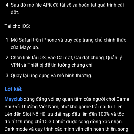
Sau đó mở file APK đã tải về và hoàn tất quá trình cài
đặt.
Tải cho iOS:
Mở Safari trên iPhone và truy cập trang chủ chính thức
của Mayclub.
Chọn link tải iOS, vào Cài đặt, Cài đặt chung, Quản lý
VPN và Thiết bị để tin tưởng chứng chỉ.
Quay lại ứng dụng và mở bình thường.
Lời kết
Mayclub
xứng đáng với sự quan tâm của người chơi Game
Bài Đổi Thưởng Việt Nam, nhờ kho game trải dài từ Tiến
Lên đến Slot Nổ Hũ, ưu đãi nạp đầu lên đến 100% và tốc
độ rút thưởng chỉ 15-30 phút được cộng đồng xác nhận.
Dark mode và quy trình xác minh vẫn cần hoàn thiện, song