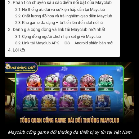
Phân tích chuyên sâu các điểm nổi bật của Mayclub
Hệ thống ưu đãi và sự kiện hấp dẫn tại Mayclub
Chất lượng đồ họa và trải nghiệm giao diện Mayclub
Kho game đa dạng – từ tiến lên đến slot nổ hũ
Đánh giá cộng đồng và link tải Mayclub mới nhất
Cộng đồng người chơi nhận xét gì về Mayclub
Link tải Mayclub APK – iOS – Android phiên bản mới
Lời kết
Mayclub cổng game đổi thưởng đa thiết bị uy tín tại Việt Nam