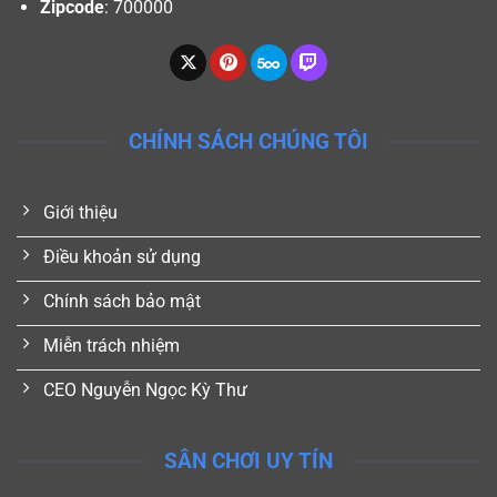
Zipcode
: 700000
CHÍNH SÁCH CHÚNG TÔI
Giới thiệu
Điều khoản sử dụng
Chính sách bảo mật
Miễn trách nhiệm
CEO Nguyễn Ngọc Kỳ Thư
SÂN CHƠI UY TÍN