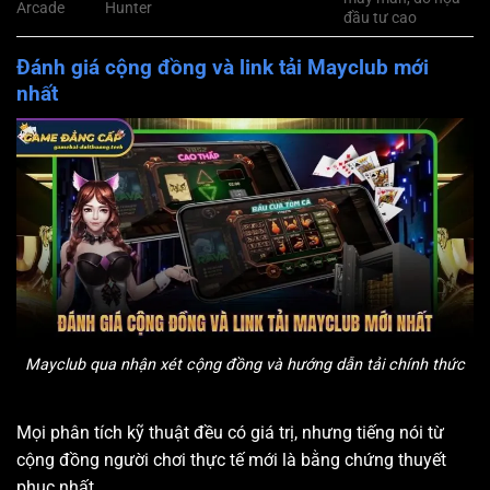
Arcade
Hunter
đầu tư cao
Đánh giá cộng đồng và link tải Mayclub mới
nhất
Mayclub qua nhận xét cộng đồng và hướng dẫn tải chính thức
Mọi phân tích kỹ thuật đều có giá trị, nhưng tiếng nói từ
cộng đồng người chơi thực tế mới là bằng chứng thuyết
phục nhất.