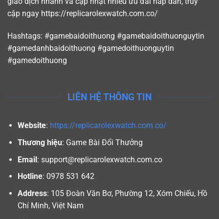
giao dịch nhanh và cập nhật nhiều ưu đãi hấp dẫn, truy
cập ngay https://replicarolexwatch.com.co/
Hashtags: #gamebaidoithuong #gamebaidoithuonguytin
#gamedanhbaidoithuong #gamedoithuonguytin
#gamedoithuong
LIÊN HỆ THÔNG TIN
Website
:
https://replicarolexwatch.com.co/
Thương hiệu
: Game Bài Đổi Thưởng
Email
:
support@replicarolexwatch.com.co
Hotline
: 0978 531 642
Address
: 105 Đoàn Văn Bơ, Phường 12, Xóm Chiếu, Hồ
Chí Minh, Việt Nam