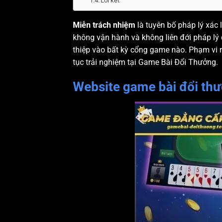
Lời kết
Miễn trách nhiệm
là tuyên bố pháp lý xác 
không vận hành và không liên đới pháp lý 
thiệp vào bất kỳ cổng game nào. Phạm vi r
tục trải nghiệm tại Game Bài Đổi Thưởng.
Website game bài đổi thưở