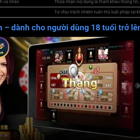
nh cá nhân
Thừa nhận nội dung là tham khảo thông tin,
Tự chịu trách nhiệm tuân thủ luật pháp tại 
 – dành cho người dùng 18 tuổi trở lê