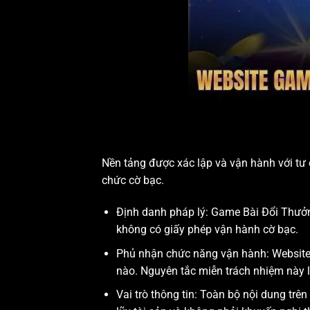
Nền tảng được xác lập và vận hành với tư 
chức cờ bạc.
Định danh pháp lý: Game Bài Đổi Thưởng
không có giấy phép vận hành cờ bạc.
Phủ nhận chức năng vận hành: Website k
nào. Nguyên tắc miễn trách nhiệm này l
Vai trò thông tin: Toàn bộ nội dung trê