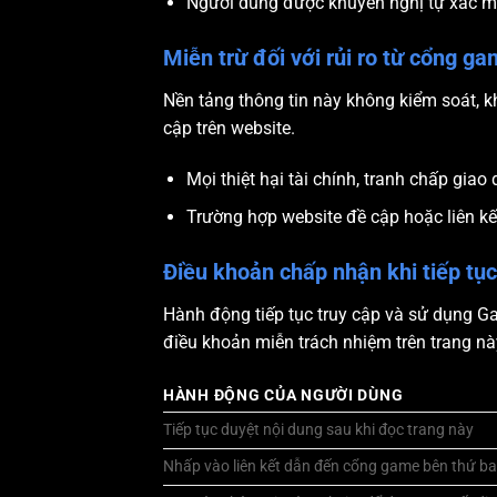
Người dùng được khuyến nghị tự xác min
Miễn trừ đối với rủi ro từ cổng g
Nền tảng thông tin này không kiểm soát, 
cập trên website.
Mọi thiệt hại tài chính, tranh chấp gi
Trường hợp website đề cập hoặc liên k
Điều khoản chấp nhận khi tiếp tụ
Hành động tiếp tục truy cập và sử dụng 
điều khoản miễn trách nhiệm trên trang nà
HÀNH ĐỘNG CỦA NGƯỜI DÙNG
Tiếp tục duyệt nội dung sau khi đọc trang này
Nhấp vào liên kết dẫn đến cổng game bên thứ ba