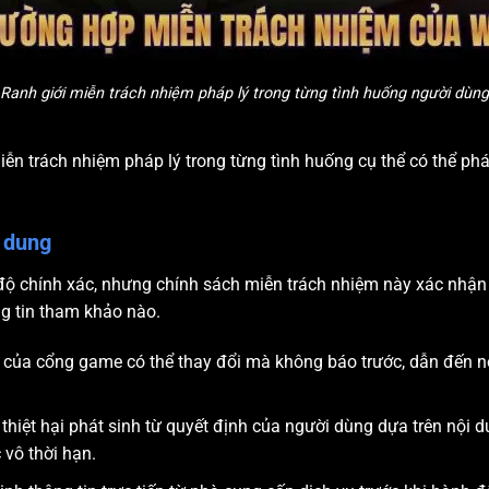
Ranh giới miễn trách nhiệm pháp lý trong từng tình huống người dùng
miễn trách nhiệm pháp lý trong từng tình huống cụ thể có thể ph
i dung
độ chính xác, nhưng chính sách miễn trách nhiệm này xác nhậ
ng tin tham khảo nào.
ch của cổng game có thể thay đổi mà không báo trước, dẫn đến n
 thiệt hại phát sinh từ quyết định của người dùng dựa trên nội
 vô thời hạn.