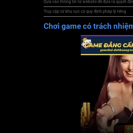
Dựa vào thông tin từ website để đưa ra quyết đị
Truy cập từ khu vực có quy định pháp lý riêng
Chơi game có trách nhiệm