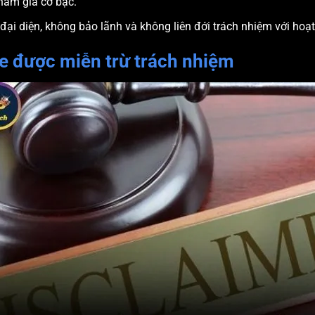
tham gia cờ bạc.
đại diện, không bảo lãnh và không liên đới trách nhiệm với hoạ
e được miễn trừ trách nhiệm