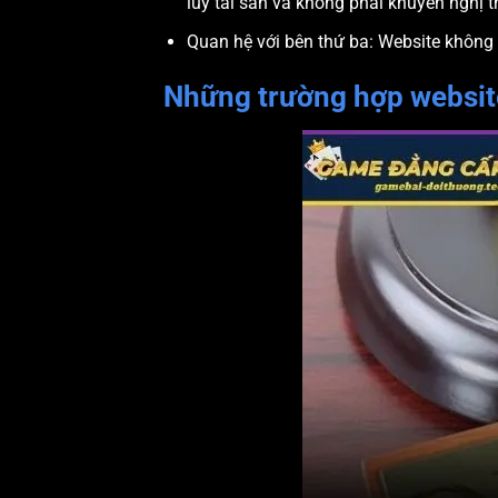
lũy tài sản và không phải khuyến nghị 
Quan hệ với bên thứ ba: Website không 
Những trường hợp websit