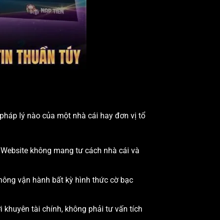
pháp lý nào của một nhà cái hay đơn vị tổ
. Website không mang tư cách nhà cái và
không vận hành bất kỳ hình thức cờ bạc
 khuyên tài chính, không phải tư vấn tích