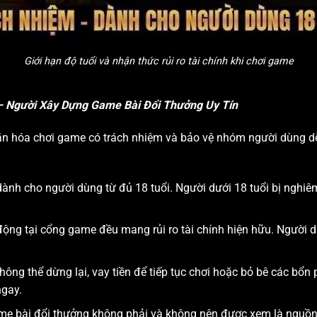
Giới hạn độ tuổi và nhận thức rủi ro tài chính khi chơi game
 Người Xây Dựng Game Bài Đổi Thưởng Uy Tín
 hóa chơi game có trách nhiệm và bảo vệ nhóm người dùng dễ 
dành cho người dùng từ đủ 18 tuổi. Người dưới 18 tuổi bị nghiê
 động tại cổng game đều mang rủi ro tài chính hiện hữu. Người d
hông thể dừng lại, vay tiền để tiếp tục chơi hoặc bỏ bê các bổn
ngay.
ame bài đổi thưởng không phải và không nên được xem là nguồn 