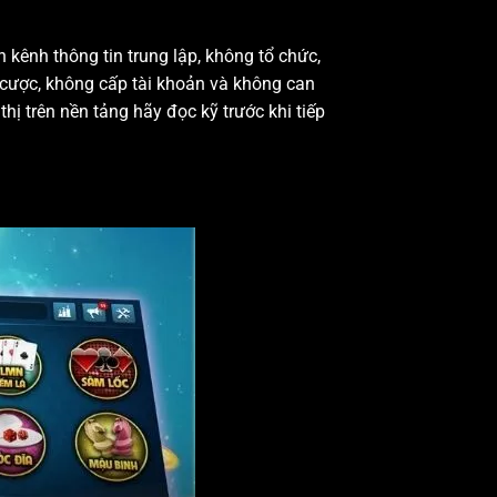
 kênh thông tin trung lập, không tổ chức,
 cược, không cấp tài khoản và không can
ị trên nền tảng hãy đọc kỹ trước khi tiếp