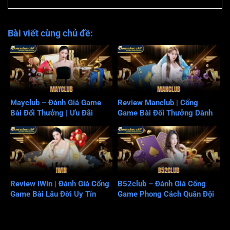
Bài viết cùng chủ đề:
Mayclub – Đánh Giá Game
Review Manclub | Cổng
Bài Đổi Thưởng | Ưu Đãi
Game Bài Đổi Thưởng Dành
100%
Cho Phái Mạnh
Review iWin | Đánh Giá Cổng
B52club – Đánh Giá Cổng
Game Bài Lâu Đời Uy Tín
Game Phong Cách Quân Đội