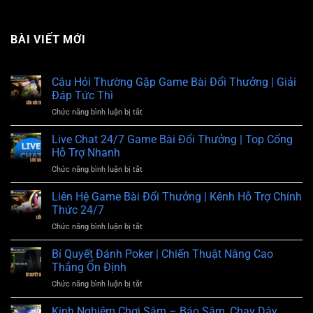
BÀI VIẾT MỚI
Câu Hỏi Thường Gặp Game Bài Đổi Thưởng | Giải
Đáp Tức Thì
Chức năng bình luận bị tắt
ở
Câu
Hỏi
Live Chat 24/7 Game Bài Đổi Thưởng | Top Cổng
Thường
Hỗ Trợ Nhanh
Gặp
Chức năng bình luận bị tắt
ở
Game
Live
Bài
Chat
Liên Hệ Game Bài Đổi Thưởng | Kênh Hỗ Trợ Chính
Đổi
24/7
Thưởng
Thức 24/7
Game
|
Chức năng bình luận bị tắt
ở
Bài
Giải
Liên
Đổi
Đáp
Hệ
Bí Quyết Đánh Poker | Chiến Thuật Nâng Cao
Thưởng
Tức
Game
|
Thắng Ổn Định
Thì
Bài
Top
Chức năng bình luận bị tắt
ở
Đổi
Cổng
Bí
Thưởng
Hỗ
Quyết
Kinh Nghiệm Chơi Sâm – Báo Sâm, Chạy Dây,
|
Trợ