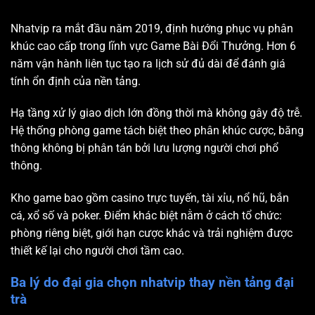
Nhatvip ra mắt đầu năm 2019, định hướng phục vụ phân
khúc cao cấp trong lĩnh vực Game Bài Đổi Thưởng. Hơn 6
năm vận hành liên tục tạo ra lịch sử đủ dài để đánh giá
tính ổn định của nền tảng.
Hạ tầng xử lý giao dịch lớn đồng thời mà không gây độ trễ.
Hệ thống phòng game tách biệt theo phân khúc cược, băng
thông không bị phân tán bởi lưu lượng người chơi phổ
thông.
Kho game bao gồm casino trực tuyến, tài xỉu, nổ hũ, bắn
cá, xổ số và poker. Điểm khác biệt nằm ở cách tổ chức:
phòng riêng biệt, giới hạn cược khác và trải nghiệm được
thiết kế lại cho người chơi tầm cao.
Ba lý do đại gia chọn nhatvip thay nền tảng đại
trà