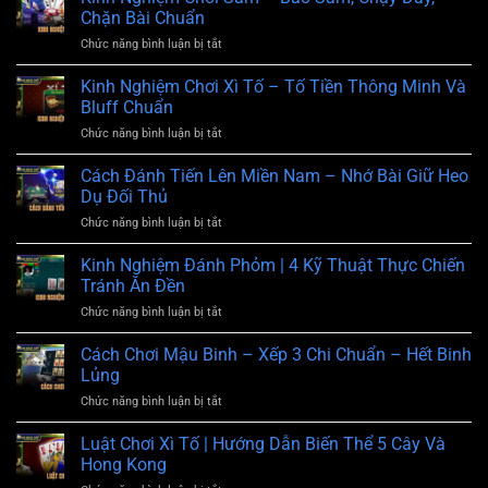
Đánh
Kênh
Chặn Bài Chuẩn
Nhanh
Poker
Hỗ
Chức năng bình luận bị tắt
ở
|
Trợ
Kinh
Chiến
Chính
Nghiệm
Kinh Nghiệm Chơi Xì Tố – Tố Tiền Thông Minh Và
Thuật
Thức
Chơi
Nâng
Bluff Chuẩn
24/7
Sâm
Cao
Chức năng bình luận bị tắt
ở
–
Thắng
Kinh
Báo
Ổn
Nghiệm
Cách Đánh Tiến Lên Miền Nam – Nhớ Bài Giữ Heo
Sâm,
Định
Chơi
Chạy
Dụ Đối Thủ
Xì
Dây,
Chức năng bình luận bị tắt
ở
Tố
Chặn
Cách
–
Bài
Đánh
Kinh Nghiệm Đánh Phỏm | 4 Kỹ Thuật Thực Chiến
Tố
Chuẩn
Tiến
Tiền
Tránh Ăn Đền
Lên
Thông
Chức năng bình luận bị tắt
ở
Miền
Minh
Kinh
Nam
Và
Nghiệm
Cách Chơi Mậu Binh – Xếp 3 Chi Chuẩn – Hết Binh
–
Bluff
Đánh
Nhớ
Lủng
Chuẩn
Phỏm
Bài
Chức năng bình luận bị tắt
ở
|
Giữ
Cách
4
Heo
Chơi
Luật Chơi Xì Tố | Hướng Dẫn Biến Thể 5 Cây Và
Kỹ
Dụ
Mậu
Thuật
Hong Kong
Đối
Binh
Thực
Thủ