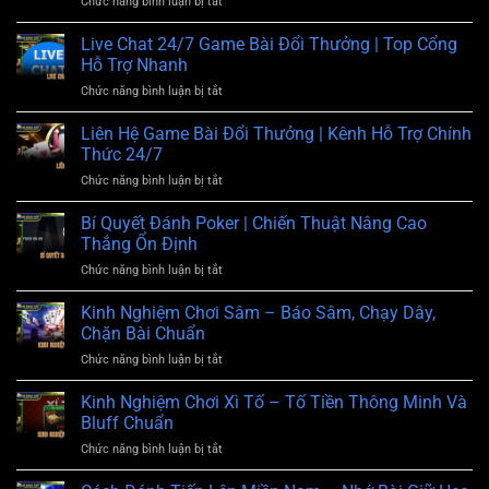
Chức năng bình luận bị tắt
ở
Câu
Hỏi
Live Chat 24/7 Game Bài Đổi Thưởng | Top Cổng
Thường
Hỗ Trợ Nhanh
Gặp
Chức năng bình luận bị tắt
ở
Game
Live
Bài
Chat
Liên Hệ Game Bài Đổi Thưởng | Kênh Hỗ Trợ Chính
Đổi
24/7
Thưởng
Thức 24/7
Game
|
Chức năng bình luận bị tắt
ở
Bài
Giải
Liên
Đổi
Đáp
Hệ
Bí Quyết Đánh Poker | Chiến Thuật Nâng Cao
Thưởng
Tức
Game
|
Thắng Ổn Định
Thì
Bài
Top
Chức năng bình luận bị tắt
ở
Đổi
Cổng
Bí
Thưởng
Hỗ
Quyết
Kinh Nghiệm Chơi Sâm – Báo Sâm, Chạy Dây,
|
Trợ
Đánh
Kênh
Chặn Bài Chuẩn
Nhanh
Poker
Hỗ
Chức năng bình luận bị tắt
ở
|
Trợ
Kinh
Chiến
Chính
Nghiệm
Kinh Nghiệm Chơi Xì Tố – Tố Tiền Thông Minh Và
Thuật
Thức
Chơi
Nâng
Bluff Chuẩn
24/7
Sâm
Cao
Chức năng bình luận bị tắt
ở
–
Thắng
Kinh
Báo
Ổn
Nghiệm