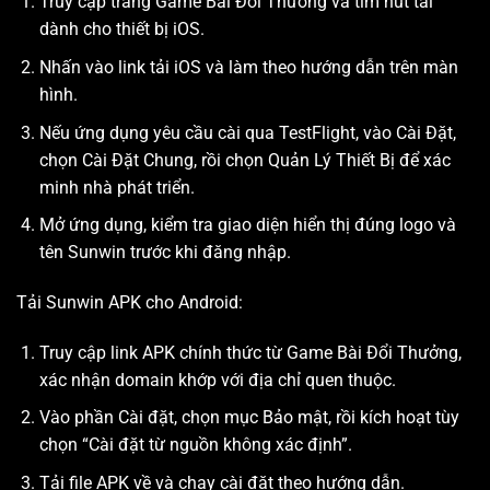
Truy cập trang Game Bài Đổi Thưởng và tìm nút tải
dành cho thiết bị iOS.
Nhấn vào link tải iOS và làm theo hướng dẫn trên màn
hình.
Nếu ứng dụng yêu cầu cài qua TestFlight, vào Cài Đặt,
chọn Cài Đặt Chung, rồi chọn Quản Lý Thiết Bị để xác
minh nhà phát triển.
Mở ứng dụng, kiểm tra giao diện hiển thị đúng logo và
tên Sunwin trước khi đăng nhập.
Tải Sunwin APK cho Android:
Truy cập link APK chính thức từ Game Bài Đổi Thưởng,
xác nhận domain khớp với địa chỉ quen thuộc.
Vào phần Cài đặt, chọn mục Bảo mật, rồi kích hoạt tùy
chọn “Cài đặt từ nguồn không xác định”.
Tải file APK về và chạy cài đặt theo hướng dẫn.