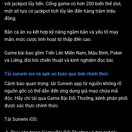
với jackpot lũy tiến. Cổng game có hơn 200 biến thể slot,
một số tựa có jackpot tích lũy lên đến hàng trăm triệu
đồng.
Bắn cá ăn xu kết hợp kỹ năng ngắm bắn và yếu tố may
mắn, mức cược linh hoạt từ thấp đến cao.
Game bài bao gồm Tiến Lên Miền Nam, Mậu Binh, Poker
và Liêng, đòi hỏi chiến thuật và kinh nghiệm đọc bài.
Tải sunwin ios và apk an toàn qua link chính thức
Cảnh báo quan trọng: tải Sunwin app từ nguồn không rõ
nguồn gốc có thể dẫn đến ứng dụng giả mạo chứa mã
độc. Hãy chỉ tải qua Game Bài Đổi Thưởng, kênh phân phối
được xác thực chính thức.
Tải Sunwin iOS: